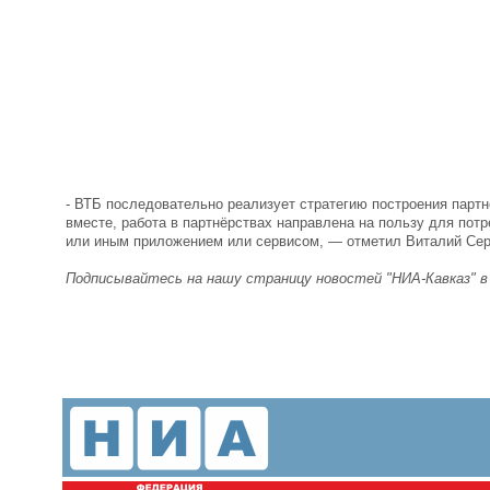
- ВТБ последовательно реализует стратегию построения партнё
вместе, работа в партнёрствах направлена на пользу для пот
или иным приложением или сервисом, — отметил Виталий Сер
Подписывайтесь на нашу страницу новостей "НИА-Кавказ" 