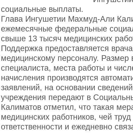
социальные выплаты.
Глава Ингушетии Махмуд-Али Кал
ежемесячные федеральные социа
свыше 13 тысяч медицинских рабо
Поддержка предоставляется врач
медицинскому персоналу. Размер в
специалиста, места работы и числ
начисления производятся автомат
заявлений, на основании сведений
учреждения передают в Социальн
Калиматов отметил, что такая мер
медицинских работников, чей труд
ответственности и ежедневно связ