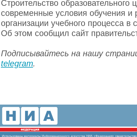
Строительство образовательного ц
современные условия обучения и 
организации учебного процесса в 
Об этом сообщил сайт правительс
Подписывайтесь на нашу страниц
telegram
.
Использованы материалы Информационного агентства НИА «Федерация» свидетельство И