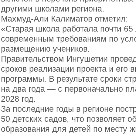
другими школами региона.
Махмуд-Али Калиматов отметил:
«Старая школа работала почти 65 
современным требованиям по усл
размещению учеников.
Правительством Ингушетии провед
сроков реализации проекта и его 
программы. В результате сроки ст
на два года — с первоначально пл
2028 год.
За последние годы в регионе пост
50 детских садов, что позволяет о
образования для детей по месту ж