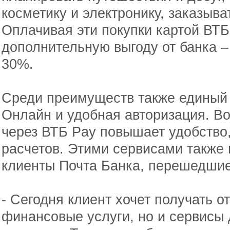
косметику и электронику, заказыва
Оплачивая эти покупки картой ВТБ
дополнительную выгоду от банка 
30%.
Среди преимуществ также единый 
Онлайн и удобная авторизация. В
через ВТБ Pay повышает удобство,
расчетов. Этими сервисами также 
клиенты Почта Банка, перешедшие
- Сегодня клиент хочет получать от
финансовые услуги, но и сервисы