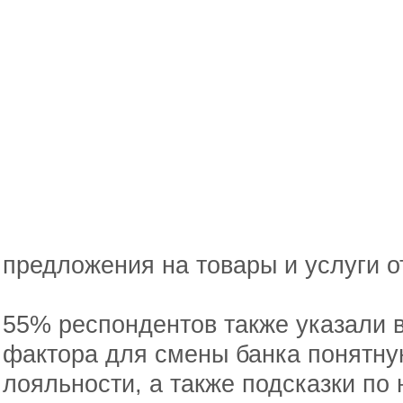
предложения на товары и услуги о
55% респондентов также указали 
фактора для смены банка понятну
лояльности, а также подсказки п