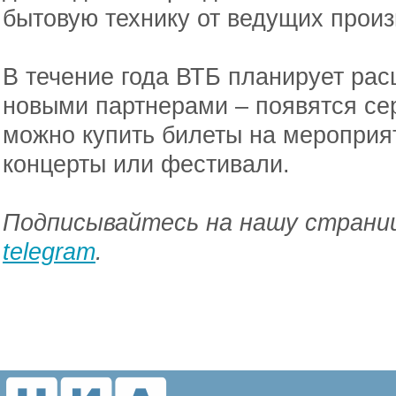
бытовую технику от ведущих произ
В течение года ВТБ планирует ра
новыми партнерами – появятся се
можно купить билеты на мероприяти
концерты или фестивали.
Подписывайтесь на нашу страниц
telegram
.