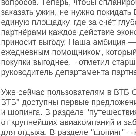
вопросов. Теперь, чтобы спланиро
заказать ужин, не нужно покидать
единую площадку, где за счёт глуб
партнёрами каждое действие экон
приносит выгоду. Наша амбиция —
ежедневным помощником, который 
покупки выгоднее, - отметил стар
руководитель департамента партн
Уже сейчас пользователям в ВТБ 
ВТБ" доступны первые предложени
и шопинга. В разделе "путешеств
от крупнейших авиакомпаний и за
для отдыха. В разделе "шопинг" – 