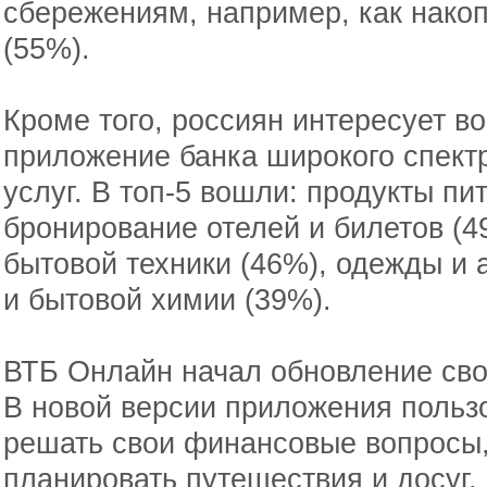
сбережениям, например, как нако
(55%).
Кроме того, россиян интересует в
приложение банка широкого спект
услуг. В топ-5 вошли: продукты пит
бронирование отелей и билетов (4
бытовой техники (46%), одежды и 
и бытовой химии (39%).
ВТБ Онлайн начал обновление сво
В новой версии приложения пользо
решать свои финансовые вопросы, 
планировать путешествия и досуг, 