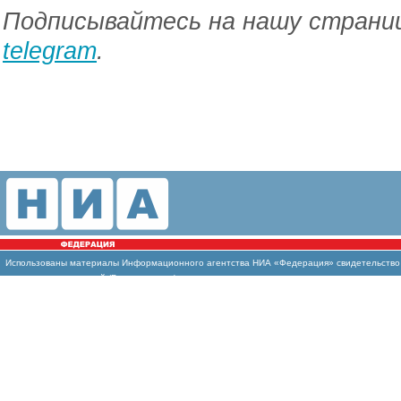
Подписывайтесь на нашу страниц
telegram
.
Использованы материалы Информационного агентства НИА «Федерация» свидетельство И
массовых коммуникаций (Роскомнадзор)