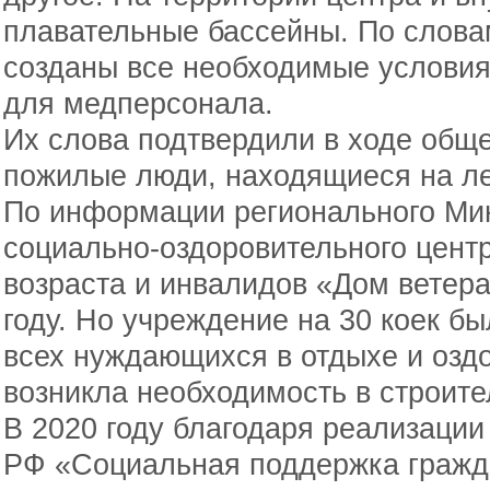
плавательные бассейны. По слова
созданы все необходимые условия,
для медперсонала.
Их слова подтвердили в ходе общ
пожилые люди, находящиеся на ле
По информации регионального Мин
социально-оздоровительного цент
возраста и инвалидов «Дом ветер
году. Но учреждение на 30 коек бы
всех нуждающихся в отдыхе и оздо
возникла необходимость в строите
В 2020 году благодаря реализаци
РФ «Социальная поддержка граж