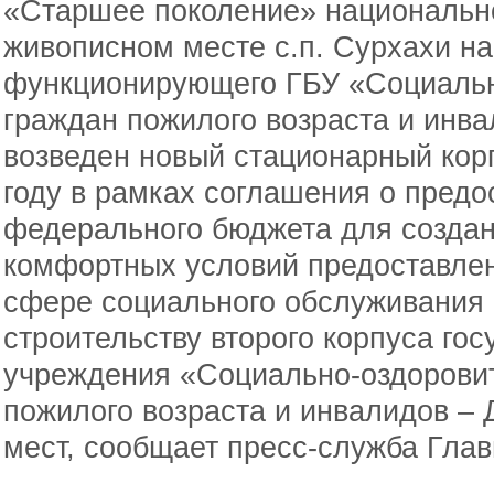
«Старшее поколение» национальн
живописном месте с.п. Сурхахи на
функционирующего ГБУ «Социальн
граждан пожилого возраста и инв
возведен новый стационарный корп
году в рамках соглашения о предо
федерального бюджета для создан
комфортных условий предоставлен
сфере социального обслуживания
строительству второго корпуса го
учреждения «Социально-оздорови
пожилого возраста и инвалидов – 
мест, сообщает пресс-служба Глав