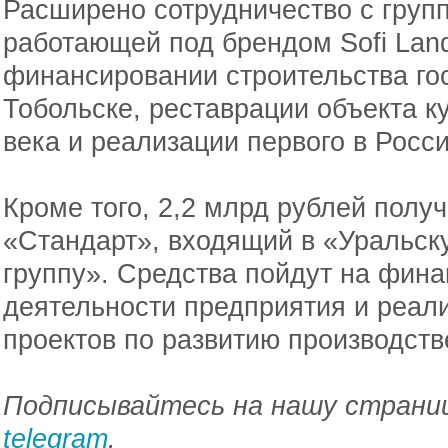
Расширено сотрудничество с груп
работающей под брендом Sofi Land
финансировании строительства го
Тобольске, реставрации объекта ку
века и реализации первого в Росс
Кроме того, 2,2 млрд рублей полу
«Стандарт», входящий в «Уральс
группу». Средства пойдут на фин
деятельности предприятия и реал
проектов по развитию производст
Подписывайтесь на нашу страниц
telegram
.