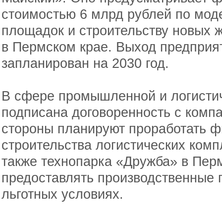
стоимостью 6 млрд рублей по мо
площадок и строительству новых 
в Пермском крае. Выход предприя
запланирован на 2030 год.
В сфере промышленной и логисти
подписана договоренность с комп
стороны планируют проработать 
строительства логистических комп
также технопарка «Дружба» в Перм
предоставлять производственные 
льготных условиях.