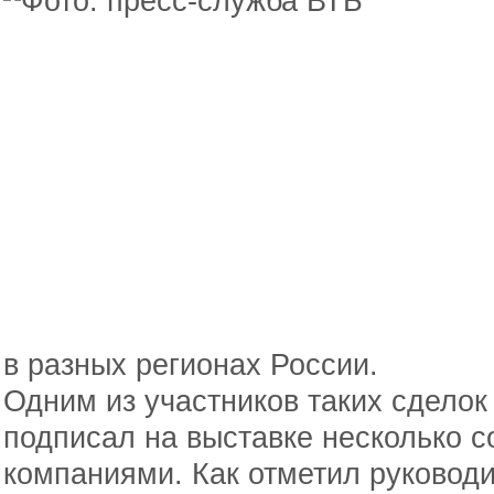
в разных регионах России.
Одним из участников таких сдело
подписал на выставке несколько 
компаниями. Как отметил руковод