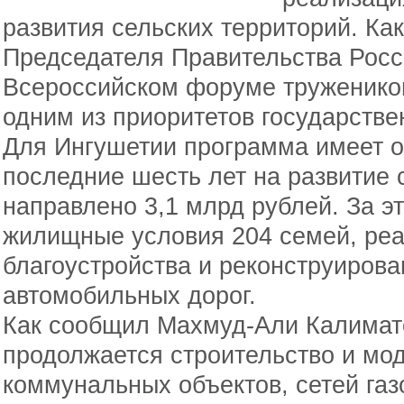
развития сельских территорий. Ка
Председателя Правительства Росс
Всероссийском форуме тружеников
одним из приоритетов государстве
Для Ингушетии программа имеет о
последние шесть лет на развитие 
направлено 3,1 млрд рублей. За 
жилищные условия 204 семей, реа
благоустройства и реконструирова
автомобильных дорог.
Как сообщил Махмуд-Али Калимато
продолжается строительство и мо
коммунальных объектов, сетей газо