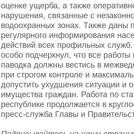
оценке ущерба, а также оператив
нарушения, связанные с незаконно
водоохранных зонах. Также даны 
регулярного информирования насе
действий всех профильных служб
особо подчеркнул, что все работы
паводка должны вестись в межвед
при строгом контроле и максималь
допустить ухудшения ситуации и о
имущества граждан. Работа по ста
республике продолжается в кругл
пресс-служба Главы и Правительс
Подписывайтесь на нашу страниц