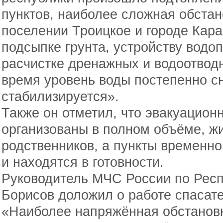
пунктов, наиболее сложная обстан
поселении Троицкое и городе Кара
подсыпке грунта, устройству водо
расчистке дренажных и водоотвод
время уровень воды постепенно с
стабилизируется».
Также он отметил, что эвакуацио
организованы в полном объёме, ж
родственников, а пункты временн
и находятся в готовности.
Руководитель МЧС России по Рес
Борисов доложил о работе спасат
«Наиболее напряжённая обстановк