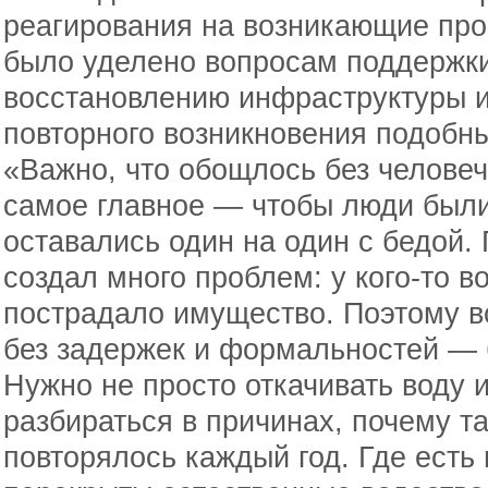
реагирования на возникающие пр
было уделено вопросам поддержк
восстановлению инфраструктуры и
повторного возникновения подобны
«Важно, что обощлось без человеч
самое главное — чтобы люди были
оставались один на один с бедой.
создал много проблем: у кого-то во
пострадало имущество. Поэтому в
без задержек и формальностей — б
Нужно не просто откачивать воду 
разбираться в причинах, почему т
повторялось каждый год. Где есть