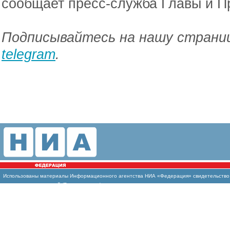
сообщает пресс-служба Главы и П
Подписывайтесь на нашу страниц
telegram
.
Использованы материалы Информационного агентства НИА «Федерация» свидетельство И
массовых коммуникаций (Роскомнадзор)