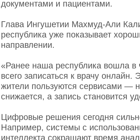
документами и пациентами.
Глава Ингушетии Махмуд-Али Кали
республика уже показывает хороши
направлении.
«Ранее наша республика вошла в 
всего записаться к врачу онлайн. 
жители пользуются сервисами — н
снижается, а запись становится уд
Цифровые решения сегодня сильно
Например, системы с использован
интеллекта сокращают время анал