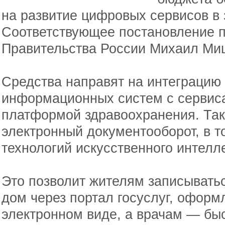
на развитие цифровых сервисов в
Соответствующее постановление 
Правительства России Михаил Ми
Средства направят на интеграцию
информационных систем с сервис
платформой здравоохранения. Так
электронный документооборот, в т
технологий искусственного интелл
Это позволит жителям записыватьс
дом через портал госуслуг, оформ
электронном виде, а врачам — быс