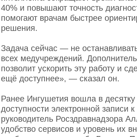
40% и повышают точность диагнос
помогают врачам быстрее ориенти
решения.
Задача сейчас — не останавливать
всех медучреждений. Дополнитель
позволит ускорить эту работу и с
ещё доступнее», — сказал он.
Ранее Ингушетия вошла в десятку
доступности электронной записи к
руководитель Росздравнадзора Ал
удобство сервисов и уровень их в