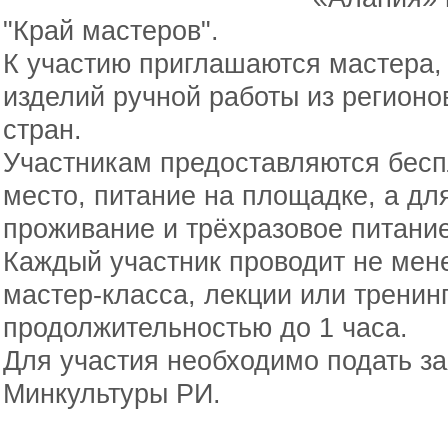
"Край мастеров".
К участию приглашаются мастера,
изделий ручной работы из регионо
стран.
Участникам предоставляются бесп
место, питание на площадке, а дл
проживание и трёхразовое питание
Каждый участник проводит не мене
мастер-класса, лекции или тренинг
продолжительностью до 1 часа.
Для участия необходимо подать за
Минкультуры РИ.