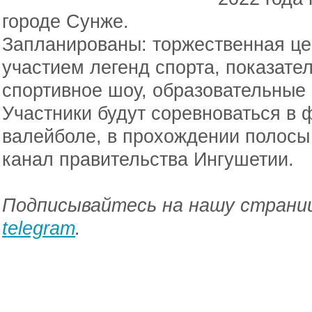
городе Сунже.
Запланированы: торжественная це
участием легенд спорта, показате
спортивное шоу, образовательные
Участники будут соревноваться в 
валейболе, в прохождении полосы
канал правительства Ингушетии.
Подписывайтесь на нашу страниц
telegram
.