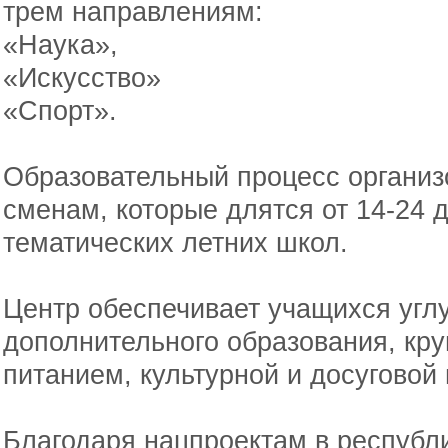
трем направлениям:
«Наука»,
«Искусство»
«Спорт».
Образовательный процесс организ
сменам, которые длятся от 14-24 
тематических летних школ.
Центр обеспечивает учащихся уг
дополнительного образования, кр
питанием, культурной и досуговой
Благодаря нацпроектам в республи