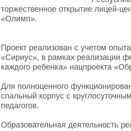
торжественное открытие лицей-це
«Олимп».
Проект реализован с учетом опыта
«Сириус», в рамках реализации ф
каждого ребенка» нацпроекта «Об
Для полноценного функционирован
спальный корпус с круглосуточны
педагогов.
Образовательная деятельность ре