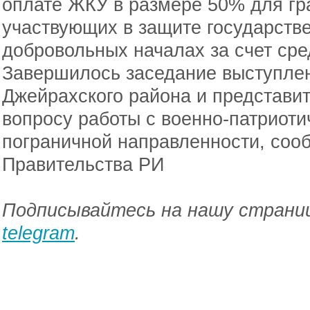
оплате ЖКУ в размере 50% для гр
участвующих в защите государств
добровольных началах за счет сре
Завершилось заседание выступле
Джейрахского района и представи
вопросу работы с военно-патриот
пограничной направленности, соо
Правительства РИ
Подписывайтесь на нашу страниц
telegram
.