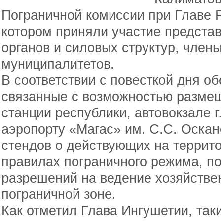
Пограничной комиссии при Главе 
котором приняли участие предста
органов и силовых структур, член
муниципалитетов.
В соответствии с повесткой дня о
связанные с возможностью разме
станции республики, автовокзале 
аэропорту «Магас» им. С.С. Оск
стендов о действующих на террит
правилах пограничного режима, п
разрешений на ведение хозяйстве
пограничной зоне.
Как отметил Глава Ингушетии, так