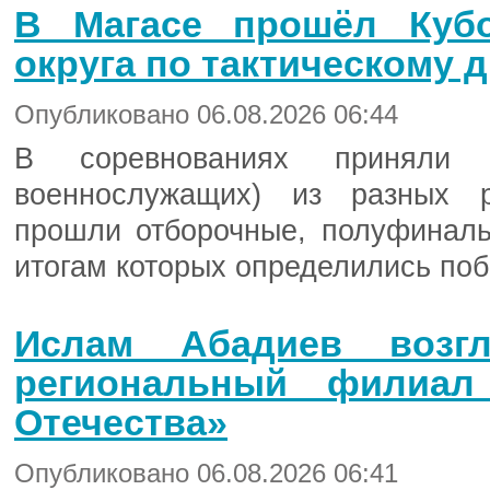
В Магасе прошёл Куб
округа по тактическому
Опубликовано 06.08.2026 06:44
В соревнованиях приняли
военнослужащих) из разных р
прошли отборочные, полуфинал
итогам которых определились поб
Ислам Абадиев возг
региональный филиал
Отечества»
Опубликовано 06.08.2026 06:41