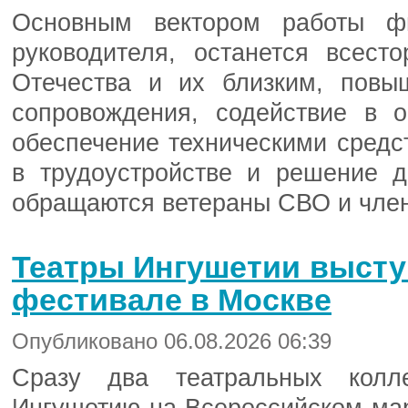
Основным вектором работы ф
руководителя, останется всес
Отечества и их близким, повы
сопровождения, содействие в 
обеспечение техническими средс
в трудоустройстве и решение д
обращаются ветераны СВО и член
Театры Ингушетии высту
фестивале в Москве
Опубликовано 06.08.2026 06:39
Сразу два театральных колле