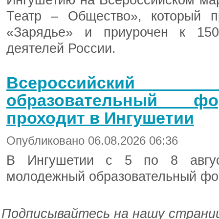
Ингушетию на Всероссийском ма
Театр – Общество», который п
«Зарядье» и приурочен к 150
деятелей России.
Всероссийски
образовательный фо
проходит в Ингушетии
Опубликовано 06.08.2026 06:36
В Ингушетии с 5 по 8 авгус
молодежный образовательный фо
Подписывайтесь на нашу страниц